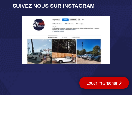
SUIVEZ NOUS SUR INSTAGRAM
Louer maintenant