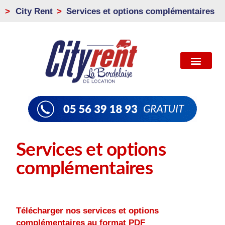
>
City Rent
Services et options complémentaires
Services et options
complémentaires
Télécharger nos services et options
complémentaires au format PDF