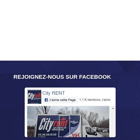
REJOIGNEZ-NOUS SUR FACEBOOK