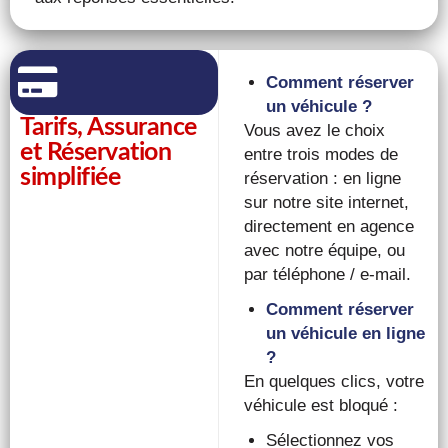
Comment réserver
un véhicule ?
Tarifs, Assurance
Vous avez le choix
et Réservation
entre trois modes de
simplifiée
réservation : en ligne
sur notre site internet,
directement en agence
avec notre équipe, ou
par téléphone / e-mail.
Comment réserver
un véhicule en ligne
?
En quelques clics, votre
véhicule est bloqué :
Sélectionnez vos