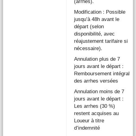
(arrhes).
Modification : Possible
jusqu’à 48h avant le
départ (selon
disponibilité, avec
réajustement tarifaire si
nécessaire).
Annulation plus de 7
jours avant le départ :
Remboursement intégral
des arrhes versées
Annulation moins de 7
jours avant le départ :
Les arrhes (30 %)
restent acquises au
Loueur à titre
d’indemnité