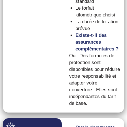
standard
Le forfait
kilométrique choisi
La durée de location
prévue
Existe-t-il des
assurances
complémentaires ?
Oui. Des formules de
protection sont
disponibles pour réduire
votre responsabilité et
adapter votre
couverture.
Elles sont
indépendantes du tarif
de base.