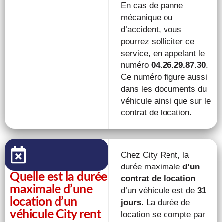
En cas de panne
mécanique ou
d’accident, vous
pourrez solliciter ce
service, en appelant le
numéro
04.26.29.87.30
.
Ce numéro figure aussi
dans les documents du
véhicule ainsi que sur le
contrat de location.
Chez City Rent, la
durée maximale
d’un
Quelle est la durée
contrat de location
maximale d’une
d’un véhicule est de
31
location d’un
jours
. La durée de
véhicule City rent
location se compte par