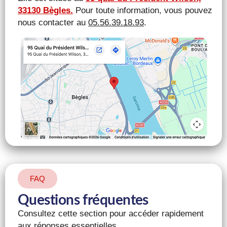
33130 Bègles.
Pour toute information, vous pouvez
nous contacter au
05.56.39.18.93
.
FAQ
Questions fréquentes
Consultez cette section pour accéder rapidement
aux réponses essentielles.