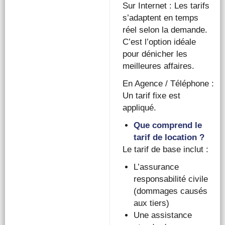
Sur Internet : Les tarifs
s’adaptent en temps
réel selon la demande.
C’est l’option idéale
pour dénicher les
meilleures affaires.
En Agence / Téléphone :
Un tarif fixe est
appliqué.
Que comprend le
tarif de location ?
Le tarif de base inclut :
L’assurance
responsabilité civile
(dommages causés
aux tiers)
Une assistance