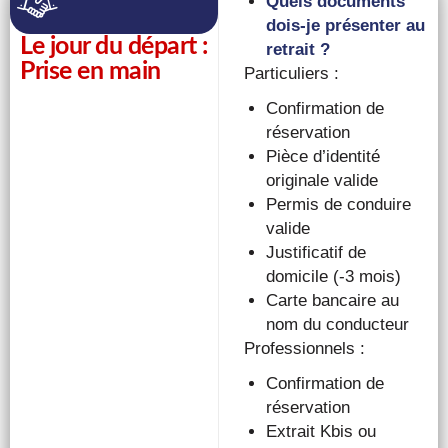
Quels documents
dois-je présenter au
Le jour du départ :
retrait ?
Prise en main
Particuliers :
Confirmation de
réservation
Pièce d’identité
originale valide
Permis de conduire
valide
Justificatif de
domicile (-3 mois)
Carte bancaire au
nom du conducteur
Professionnels :
Confirmation de
réservation
Extrait Kbis ou