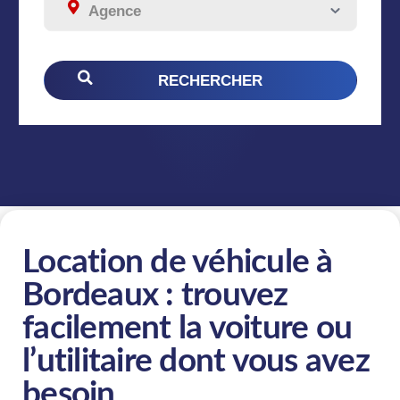
Location de véhicule à
Bordeaux : trouvez
facilement la voiture ou
l’utilitaire dont vous avez
besoin