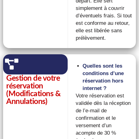
départ. Elle sert
simplement à couvrir
d’éventuels frais. Si tout
est conforme au retour,
elle est libérée sans
prélèvement.
Quelles sont les
conditions d’une
Gestion de votre
réservation hors
réservation
internet ?
(Modifications &
Votre réservation est
Annulations)
validée dès la réception
de l’e-mail de
confirmation et le
versement d’un
acompte de 30 %