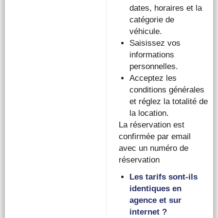
dates, horaires et la
catégorie de
véhicule.
Saisissez vos
informations
personnelles.
Acceptez les
conditions générales
et réglez la totalité de
la location.
La réservation est
confirmée par email
avec un numéro de
réservation
Les tarifs sont-ils
identiques en
agence et sur
internet ?