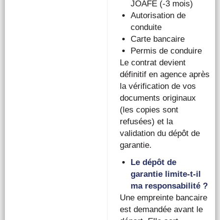
JOAFE (-3 mois)
Autorisation de
conduite
Carte bancaire
Permis de conduire
Le contrat devient
définitif en agence après
la vérification de vos
documents originaux
(les copies sont
refusées) et la
validation du dépôt de
garantie.
Le dépôt de
garantie limite-t-il
ma responsabilité ?
Une empreinte bancaire
est demandée avant le