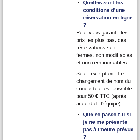
Quelles sont les
conditions d’une
réservation en ligne
?
Pour vous garantir les
prix les plus bas, ces
réservations sont
fermes, non modifiables
et non remboursables.
Seule exception : Le
changement de nom du
conducteur est possible
pour 50 € TTC (après
accord de l’équipe).
Que se passe-t-il si
je ne me présente
pas à l’heure prévue
?