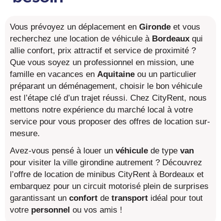
Vous prévoyez un déplacement en
Gironde
et vous
recherchez une location de véhicule à
Bordeaux
qui
allie confort, prix attractif et service de proximité ?
Que vous soyez un professionnel en mission, une
famille en vacances en
Aquitaine
ou un particulier
préparant un déménagement, choisir le bon véhicule
est l’étape clé d’un trajet réussi. Chez CityRent, nous
mettons notre expérience du marché local à votre
service pour vous proposer des offres de location sur-
mesure.
Avez-vous pensé à louer un
véhicule
de type
van
pour visiter la ville girondine autrement ? Découvrez
l’offre de location de minibus CityRent à Bordeaux et
embarquez pour un circuit motorisé plein de surprises
garantissant un
confort
de
transport
idéal pour tout
votre
personnel
ou vos amis !