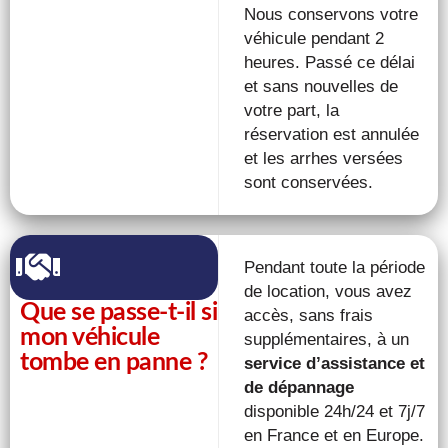
Nous conservons votre
véhicule pendant 2
heures. Passé ce délai
et sans nouvelles de
votre part, la
réservation est annulée
et les arrhes versées
sont conservées.
Pendant toute la période
de location, vous avez
Que se passe-t-il si
accès, sans frais
mon véhicule
supplémentaires, à un
tombe en panne ?
service d’assistance et
de dépannage
disponible 24h/24 et 7j/7
en France et en Europe.