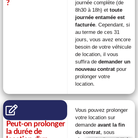
?
journée complète (de
8h30 à 18h) et
toute
journée entamée est
facturée
. Cependant, si
au terme de ces 31
jours, vous avez encore
besoin de votre véhicule
de location, il vous
suffira de
demander un
nouveau contrat
pour
prolonger votre
location.
Vous pouvez prolonger
votre location sur
Peut-on prolonger
demande
avant la fin
la durée de
du contrat
, sous