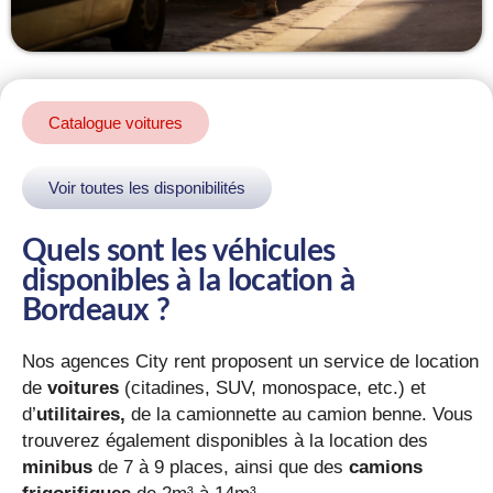
Catalogue voitures
Voir toutes les disponibilités
Quels sont les véhicules
disponibles à la location à
Bordeaux ?
Nos agences City rent proposent un service de location
de
voitures
(citadines, SUV, monospace, etc.) et
d’
utilitaires,
de la camionnette au camion benne. Vous
trouverez également disponibles à la location des
minibus
de 7 à 9 places, ainsi que des
camions
frigorifiques
de 2m³ à 14m³.