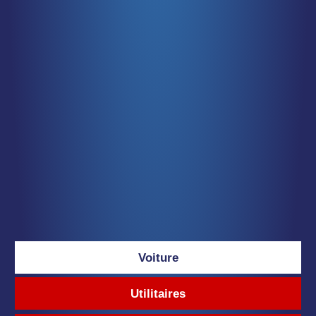
Voiture
Utilitaires