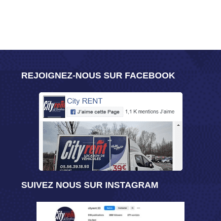
REJOIGNEZ-NOUS SUR FACEBOOK
SUIVEZ NOUS SUR INSTAGRAM