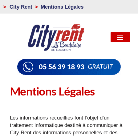
>
City Rent
Mentions Légales
Mentions Légales
Les informations recueillies font l’objet d’un
traitement informatique destiné à communiquer à
City Rent des informations personnelles et des