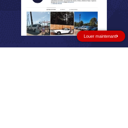
Louer maintenant