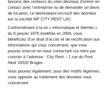
besoins des visiteurs du sites désireux d’entrer en
contact avec l’entreprise ou de demander un devis
de location. Le destinataire exclusif des données
est la société MP CITY RENT LAC.
Conformément à la loi « informatique et libertés »
du 6 janvier 1978 modifiée en 2004, vous
bénéficiez d’un droit d’accès et de rectification aux
informations qui vous concernent, que vous
pouvez exercer en nous contactant via notre par
courrier à l’adresse : City Rent – 1 rue du Pont
Neuf 33520 Bruges.
Vous pouvez également, pour des motifs légitimes,
vous opposer au traitement des données vous
concernant.