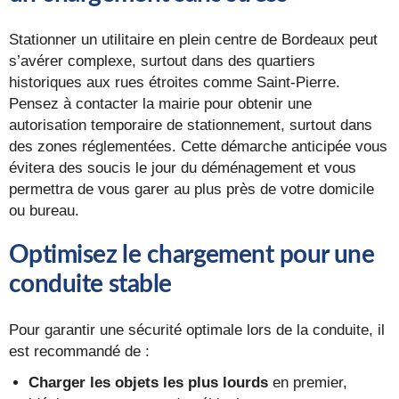
Stationner un utilitaire en plein centre de Bordeaux peut
s’avérer complexe, surtout dans des quartiers
historiques aux rues étroites comme Saint-Pierre.
Pensez à contacter la mairie pour obtenir une
autorisation temporaire de stationnement, surtout dans
des zones réglementées. Cette démarche anticipée vous
évitera des soucis le jour du déménagement et vous
permettra de vous garer au plus près de votre domicile
ou bureau.
Optimisez le chargement pour une
conduite stable
Pour garantir une sécurité optimale lors de la conduite, il
est recommandé de :
Charger les objets les plus lourds
en premier,