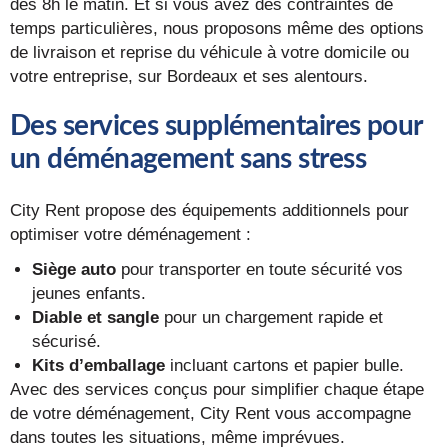
dès 8h le matin. Et si vous avez des contraintes de
temps particulières, nous proposons même des options
de livraison et reprise du véhicule à votre domicile ou
votre entreprise, sur Bordeaux et ses alentours.
Des services supplémentaires pour
un déménagement sans stress
City Rent propose des équipements additionnels pour
optimiser votre déménagement :
Siège auto
pour transporter en toute sécurité vos
jeunes enfants.
Diable et sangle
pour un chargement rapide et
sécurisé.
Kits d’emballage
incluant cartons et papier bulle.
Avec des services conçus pour simplifier chaque étape
de votre déménagement, City Rent vous accompagne
dans toutes les situations, même imprévues.