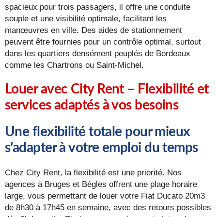
spacieux pour trois passagers, il offre une conduite
souple et une visibilité optimale, facilitant les
manœuvres en ville. Des aides de stationnement
peuvent être fournies pour un contrôle optimal, surtout
dans les quartiers densément peuplés de Bordeaux
comme les Chartrons ou Saint-Michel.
Louer avec City Rent – Flexibilité et
services adaptés à vos besoins
Une flexibilité totale pour mieux
s’adapter à votre emploi du temps
Chez City Rent, la flexibilité est une priorité. Nos
agences à Bruges et Bègles offrent une plage horaire
large, vous permettant de louer votre Fiat Ducato 20m3
de 8h30 à 17h45 en semaine, avec des retours possibles