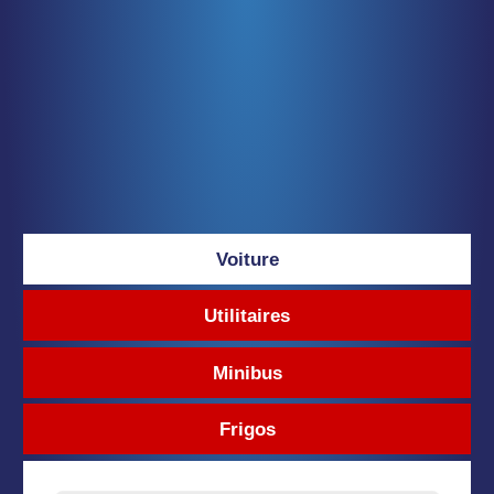
Voiture
Utilitaires
Minibus
Frigos