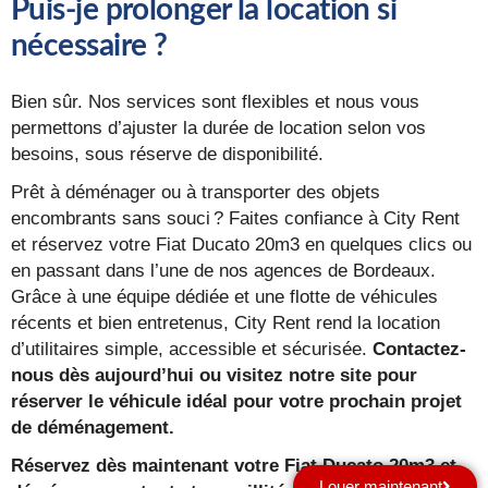
Puis-je prolonger la location si
nécessaire ?
Bien sûr. Nos services sont flexibles et nous vous
permettons d’ajuster la durée de location selon vos
besoins, sous réserve de disponibilité.
Prêt à déménager ou à transporter des objets
encombrants sans souci ? Faites confiance à City Rent
et réservez votre Fiat Ducato 20m3 en quelques clics ou
en passant dans l’une de nos agences de Bordeaux.
Grâce à une équipe dédiée et une flotte de véhicules
récents et bien entretenus, City Rent rend la location
d’utilitaires simple, accessible et sécurisée.
Contactez-
nous dès aujourd’hui ou visitez notre site pour
réserver le véhicule idéal pour votre prochain projet
de déménagement.
Réservez dès maintenant votre Fiat Ducato 20m3 et
Louer maintenant