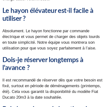
Le hayon élévateur est-il facile à
utiliser ?
Absolument. Le hayon fonctionne par commande
électrique et vous permet de charger des objets lourds
en toute simplicité. Notre équipe vous montrera son
utilisation pour que vous soyez parfaitement à l’aise.
Dois-je réserver longtemps à
l’avance ?
Il est recommandé de réserver dès que votre besoin est
fixé, surtout en période de déménagements (printemps,
été). Cela vous garantit la disponibilité du modèle Fiat
Ducato 20m3 à la date souhaitée.