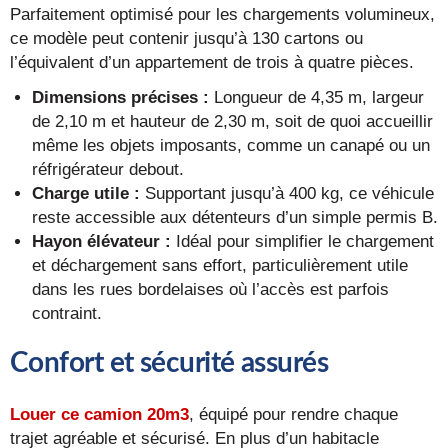
Parfaitement optimisé pour les chargements volumineux,
ce modèle peut contenir jusqu’à 130 cartons ou
l’équivalent d’un appartement de trois à quatre pièces.
Dimensions précises :
Longueur de 4,35 m, largeur
de 2,10 m et hauteur de 2,30 m, soit de quoi accueillir
même les objets imposants, comme un canapé ou un
réfrigérateur debout.
Charge utile :
Supportant jusqu’à 400 kg, ce véhicule
reste accessible aux détenteurs d’un simple permis B.
Hayon élévateur :
Idéal pour simplifier le chargement
et déchargement sans effort, particulièrement utile
dans les rues bordelaises où l’accès est parfois
contraint.
Confort et sécurité assurés
Louer ce camion 20m3
, équipé pour rendre chaque
trajet agréable et sécurisé. En plus d’un habitacle