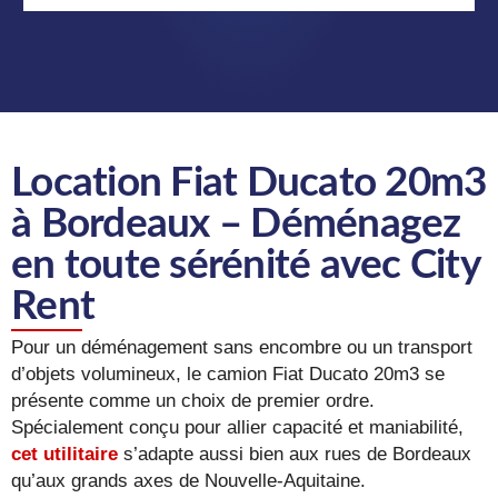
Location Fiat Ducato 20m3
à Bordeaux – Déménagez
en toute sérénité avec City
Rent
Pour un déménagement sans encombre ou un transport
d’objets volumineux, le camion Fiat Ducato 20m3 se
présente comme un choix de premier ordre.
Spécialement conçu pour allier capacité et maniabilité,
cet utilitaire
s’adapte aussi bien aux rues de Bordeaux
qu’aux grands axes de Nouvelle-Aquitaine.