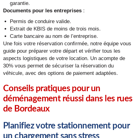
garantie.
Documents pour les entreprises
:
Permis de conduire valide.
Extrait de KBIS de moins de trois mois.
Carte bancaire au nom de l’entreprise.
Une fois votre réservation confirmée, notre équipe vous
guide pour préparer votre départ et vérifier tous les
aspects logistiques de votre location. Un acompte de
30% vous permet de sécuriser la réservation du
véhicule, avec des options de paiement adaptées.
Conseils pratiques pour un
déménagement réussi dans les rues
de Bordeaux
Planifiez votre stationnement pour
un chargement sans stress