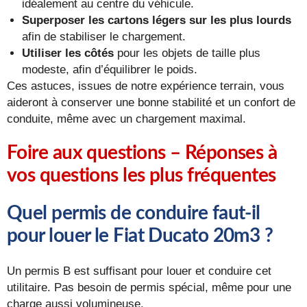
idéalement au centre du véhicule.
Superposer les cartons légers sur les plus lourds
afin de stabiliser le chargement.
Utiliser les côtés
pour les objets de taille plus
modeste, afin d’équilibrer le poids.
Ces astuces, issues de notre expérience terrain, vous
aideront à conserver une bonne stabilité et un confort de
conduite, même avec un chargement maximal.
Foire aux questions – Réponses à
vos questions les plus fréquentes
Quel permis de conduire faut-il
pour louer le Fiat Ducato 20m3 ?
Un permis B est suffisant pour louer et conduire cet
utilitaire. Pas besoin de permis spécial, même pour une
charge aussi volumineuse.