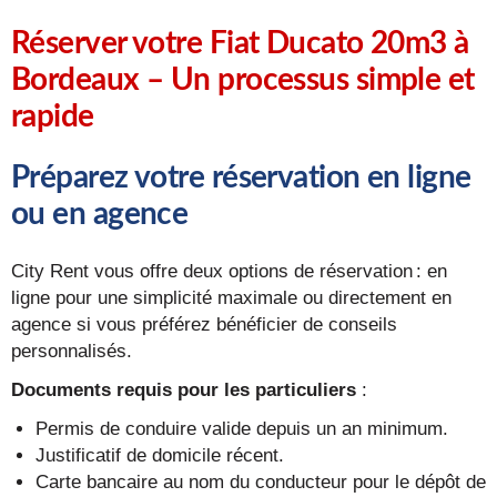
Réserver votre Fiat Ducato 20m3 à
Bordeaux – Un processus simple et
rapide
Préparez votre réservation en ligne
ou en agence
City Rent vous offre deux options de réservation : en
ligne pour une simplicité maximale ou directement en
agence si vous préférez bénéficier de conseils
personnalisés.
Documents requis pour les particuliers
:
Permis de conduire valide depuis un an minimum.
Justificatif de domicile récent.
Carte bancaire au nom du conducteur pour le dépôt de