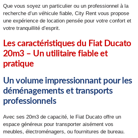
Que vous soyez un particulier ou un professionnel à la
recherche d’un véhicule fiable, City Rent vous propose
une expérience de location pensée pour votre confort et
votre tranquillité d’esprit.
Les caractéristiques du Fiat Ducato
20m3 – Un utilitaire fiable et
pratique
Un volume impressionnant pour les
déménagements et transports
professionnels
Avec ses 20m3 de capacité, le Fiat Ducato offre un
espace généreux pour transporter aisément vos
meubles, électroménagers, ou fournitures de bureau.