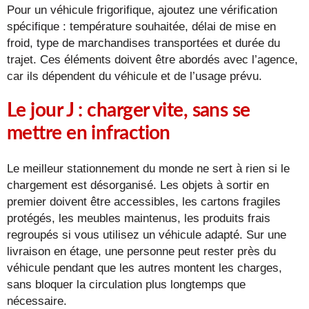
Pour un véhicule frigorifique, ajoutez une vérification
spécifique : température souhaitée, délai de mise en
froid, type de marchandises transportées et durée du
trajet. Ces éléments doivent être abordés avec l’agence,
car ils dépendent du véhicule et de l’usage prévu.
Le jour J : charger vite, sans se
mettre en infraction
Le meilleur stationnement du monde ne sert à rien si le
chargement est désorganisé. Les objets à sortir en
premier doivent être accessibles, les cartons fragiles
protégés, les meubles maintenus, les produits frais
regroupés si vous utilisez un véhicule adapté. Sur une
livraison en étage, une personne peut rester près du
véhicule pendant que les autres montent les charges,
sans bloquer la circulation plus longtemps que
nécessaire.