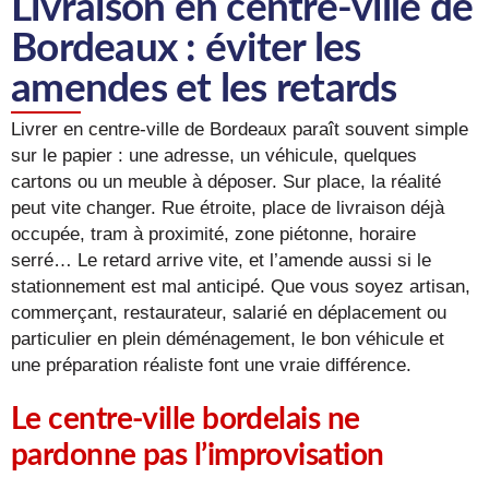
Livraison en centre-ville de
Bordeaux : éviter les
amendes et les retards
Livrer en centre-ville de Bordeaux paraît souvent simple
sur le papier : une adresse, un véhicule, quelques
cartons ou un meuble à déposer. Sur place, la réalité
peut vite changer. Rue étroite, place de livraison déjà
occupée, tram à proximité, zone piétonne, horaire
serré… Le retard arrive vite, et l’amende aussi si le
stationnement est mal anticipé. Que vous soyez artisan,
commerçant, restaurateur, salarié en déplacement ou
particulier en plein déménagement, le bon véhicule et
une préparation réaliste font une vraie différence.
Le centre-ville bordelais ne
pardonne pas l’improvisation