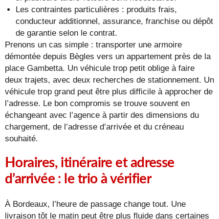
Les contraintes particulières : produits frais,
conducteur additionnel, assurance, franchise ou dépôt
de garantie selon le contrat.
Prenons un cas simple : transporter une armoire
démontée depuis Bègles vers un appartement près de la
place Gambetta. Un véhicule trop petit oblige à faire
deux trajets, avec deux recherches de stationnement. Un
véhicule trop grand peut être plus difficile à approcher de
l’adresse. Le bon compromis se trouve souvent en
échangeant avec l’agence à partir des dimensions du
chargement, de l’adresse d’arrivée et du créneau
souhaité.
Horaires, itinéraire et adresse
d’arrivée : le trio à vérifier
À Bordeaux, l’heure de passage change tout. Une
livraison tôt le matin peut être plus fluide dans certaines