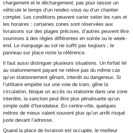
chargement et le déchargement, pas pour laisser un
véhicule le temps d’un rendez-vous ou d’un chantier
complet. Les conditions peuvent varier selon les rues et
les horaires : certaines zones sont réservées aux
livraisons sur des plages précises, d’autres peuvent être
soumises à des règles différentes en soirée ou le week-
end. Le marquage au sol ne suffit pas toujours ; le
panneau sur place reste la référence.
Il faut aussi distinguer plusieurs situations. Un forfait lié
au stationnement payant ne relève pas du même cas
qu’un stationnement gênant, interdit ou dangereux. Si
l’utilitaire empiète sur une voie de tram, gêne la
circulation, bloque un accès ou stationne dans une zone
interdite, la sanction peut être plus pénalisante qu’un
simple oubli d’horodateur. En centre-ville, quelques
mètres de mieux valent souvent plus qu’un arrêt risqué
juste devant l’adresse.
Quand la place de livraison est occupée, le meilleur