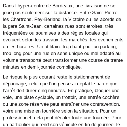
Dans l’hyper-centre de Bordeaux, une livraison ne se
joue pas seulement sur la distance. Entre Saint-Pierre,
les Chartrons, Pey-Berland, la Victoire ou les abords de
la gare Saint-Jean, certaines rues sont étroites, très
fréquentées ou soumises à des règles locales qui
évoluent selon les travaux, les marchés, les événements
ou les horaires. Un utilitaire trop haut pour un parking,
trop long pour une rue en sens unique ou mal adapté au
volume transporté peut transformer une course de trente
minutes en demi-journée compliquée.
Le risque le plus courant reste le stationnement de
dépannage, celui que l’on pense acceptable parce que
l’arrêt doit durer cinq minutes. En pratique, bloquer une
voie, une piste cyclable, un trottoir, une entrée cochère
ou une zone réservée peut entraîner une contravention,
voire une mise en fourrière selon la situation. Pour un
professionnel, cela peut décaler toute une tournée. Pour
un particulier qui rend son véhicule en fin de journée, le