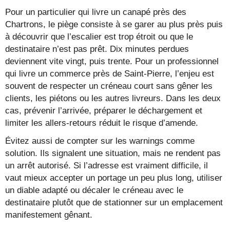
Pour un particulier qui livre un canapé près des
Chartrons, le piège consiste à se garer au plus près puis
à découvrir que l’escalier est trop étroit ou que le
destinataire n’est pas prêt. Dix minutes perdues
deviennent vite vingt, puis trente. Pour un professionnel
qui livre un commerce près de Saint-Pierre, l’enjeu est
souvent de respecter un créneau court sans gêner les
clients, les piétons ou les autres livreurs. Dans les deux
cas, prévenir l’arrivée, préparer le déchargement et
limiter les allers-retours réduit le risque d’amende.
Évitez aussi de compter sur les warnings comme
solution. Ils signalent une situation, mais ne rendent pas
un arrêt autorisé. Si l’adresse est vraiment difficile, il
vaut mieux accepter un portage un peu plus long, utiliser
un diable adapté ou décaler le créneau avec le
destinataire plutôt que de stationner sur un emplacement
manifestement gênant.