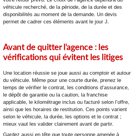
véhicule recherché, de la période, de la durée et des
disponibilités au moment de la demande. Un devis
permet de cadrer ces éléments avant le jour J.
Avant de quitter l’agence : les
vérifications qui évitent les litiges
Une location réussie se joue aussi au comptoir et autour
du véhicule. Même pour une courte durée, prenez le
temps de vérifier le contrat, les conditions d’assurance,
le dépôt de garantie ou la caution, la franchise
applicable, le kilométrage inclus ou facturé selon l’offre,
ainsi que les horaires de restitution. Ces points varient
selon le véhicule, la durée, les options et le contrat ;
mieux vaut les valider clairement avant de partir.
Gardez aussi en tête que toute personne amenée à