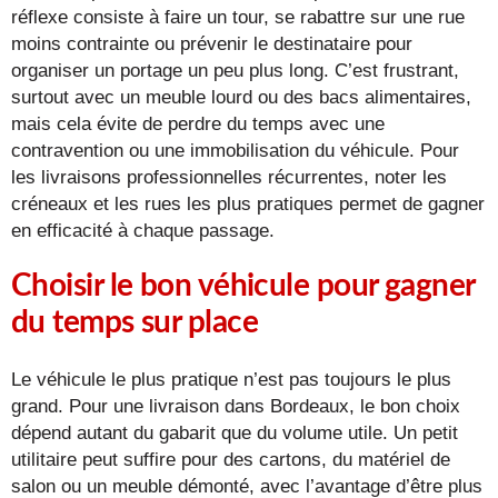
réflexe consiste à faire un tour, se rabattre sur une rue
moins contrainte ou prévenir le destinataire pour
organiser un portage un peu plus long. C’est frustrant,
surtout avec un meuble lourd ou des bacs alimentaires,
mais cela évite de perdre du temps avec une
contravention ou une immobilisation du véhicule. Pour
les livraisons professionnelles récurrentes, noter les
créneaux et les rues les plus pratiques permet de gagner
en efficacité à chaque passage.
Choisir le bon véhicule pour gagner
du temps sur place
Le véhicule le plus pratique n’est pas toujours le plus
grand. Pour une livraison dans Bordeaux, le bon choix
dépend autant du gabarit que du volume utile. Un petit
utilitaire peut suffire pour des cartons, du matériel de
salon ou un meuble démonté, avec l’avantage d’être plus