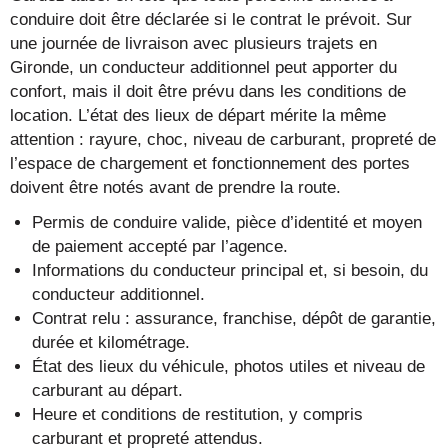
conduire doit être déclarée si le contrat le prévoit. Sur
une journée de livraison avec plusieurs trajets en
Gironde, un conducteur additionnel peut apporter du
confort, mais il doit être prévu dans les conditions de
location. L’état des lieux de départ mérite la même
attention : rayure, choc, niveau de carburant, propreté de
l’espace de chargement et fonctionnement des portes
doivent être notés avant de prendre la route.
Permis de conduire valide, pièce d’identité et moyen
de paiement accepté par l’agence.
Informations du conducteur principal et, si besoin, du
conducteur additionnel.
Contrat relu : assurance, franchise, dépôt de garantie,
durée et kilométrage.
État des lieux du véhicule, photos utiles et niveau de
carburant au départ.
Heure et conditions de restitution, y compris
carburant et propreté attendus.