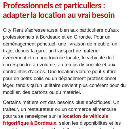
Professionnels et particuliers :
adapter la location au vrai besoin
City Rent s’adresse aussi bien aux particuliers qu’aux
professionnels à Bordeaux et en Gironde. Pour un
déménagement ponctuel, une livraison de meuble, un
trajet depuis la gare, un transport de matériel
événementiel ou une tournée locale, le véhicule doit
correspondre au volume, au temps disponible et aux
contraintes d’accès. Une location voiture peut suffire
pour de petits colis ou un déplacement professionnel
léger, tandis qu’un utilitaire devient plus cohérent pour du
mobilier, des cartons ou du matériel.
Certains métiers ont des besoins plus spécifiques. Un
traiteur, un restaurateur ou un commerce alimentaire
pourra se renseigner sur la
location de véhicule
frigorifique à Bordeaux
, selon les disponibilités et les