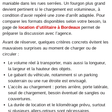
maniable dans les rues serrées. Un fourgon plus grand
devient pertinent si le chargement est volumineux, à
condition d’avoir repéré une zone d’arrêt adaptée. Pour
comparer les formats disponibles selon votre besoin, la
page de
location d’utilitaire à Bordeaux
permet de
préparer la discussion avec l’agence.
Avant de réserver, quelques critères concrets évitent les
mauvaises surprises au moment de charger ou de
circuler :
Le volume réel à transporter, mais aussi la longueur,
la largeur et la hauteur des objets.
Le gabarit du véhicule, notamment si un parking
souterrain ou une rue étroite est envisagé.
L’accès au chargement : portes arrière, porte latérale,
seuil de chargement, besoin éventuel de sangles ou
couvertures.
La durée de location et le kilométrage prévu, surtout
si plusieurs allers-retours sont nécessaires.