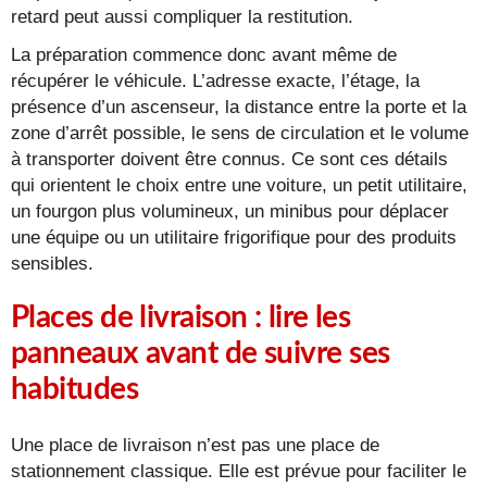
retard peut aussi compliquer la restitution.
La préparation commence donc avant même de
récupérer le véhicule. L’adresse exacte, l’étage, la
présence d’un ascenseur, la distance entre la porte et la
zone d’arrêt possible, le sens de circulation et le volume
à transporter doivent être connus. Ce sont ces détails
qui orientent le choix entre une voiture, un petit utilitaire,
un fourgon plus volumineux, un minibus pour déplacer
une équipe ou un utilitaire frigorifique pour des produits
sensibles.
Places de livraison : lire les
panneaux avant de suivre ses
habitudes
Une place de livraison n’est pas une place de
stationnement classique. Elle est prévue pour faciliter le