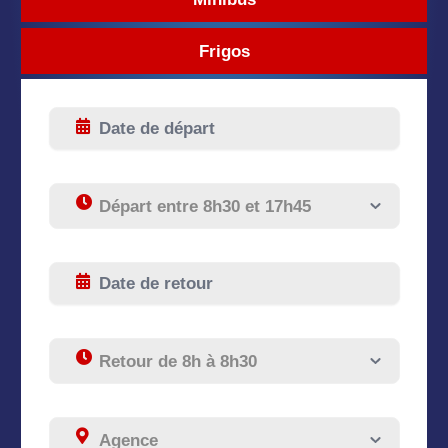
Frigos