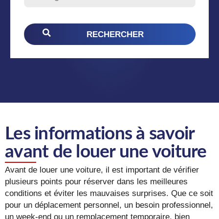
Les informations à savoir
avant de louer une voiture
Avant de louer une voiture, il est important de vérifier
plusieurs points pour réserver dans les meilleures
conditions et éviter les mauvaises surprises. Que ce soit
pour un déplacement personnel, un besoin professionnel,
un week-end ou un remplacement temporaire, bien