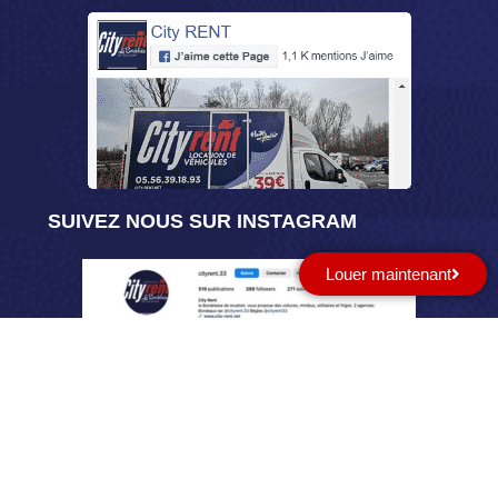
SUIVEZ NOUS SUR INSTAGRAM
Louer maintenant