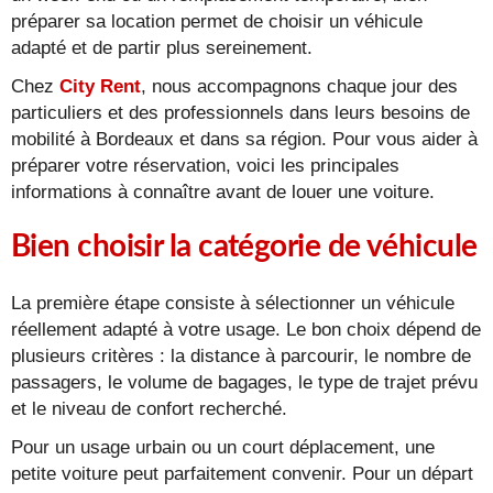
préparer sa location permet de choisir un véhicule
adapté et de partir plus sereinement.
Chez
City Rent
, nous accompagnons chaque jour des
particuliers et des professionnels dans leurs besoins de
mobilité à Bordeaux et dans sa région. Pour vous aider à
préparer votre réservation, voici les principales
informations à connaître avant de louer une voiture.
Bien choisir la catégorie de véhicule
La première étape consiste à sélectionner un véhicule
réellement adapté à votre usage. Le bon choix dépend de
plusieurs critères : la distance à parcourir, le nombre de
passagers, le volume de bagages, le type de trajet prévu
et le niveau de confort recherché.
Pour un usage urbain ou un court déplacement, une
petite voiture peut parfaitement convenir. Pour un départ