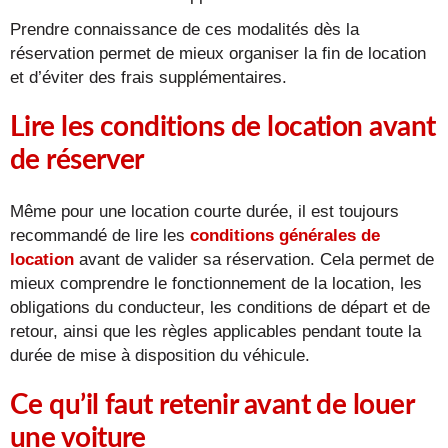
Prendre connaissance de ces modalités dès la
réservation permet de mieux organiser la fin de location
et d’éviter des frais supplémentaires.
Lire les conditions de location avant
de réserver
Même pour une location courte durée, il est toujours
recommandé de lire les
conditions générales de
location
avant de valider sa réservation. Cela permet de
mieux comprendre le fonctionnement de la location, les
obligations du conducteur, les conditions de départ et de
retour, ainsi que les règles applicables pendant toute la
durée de mise à disposition du véhicule.
Ce qu’il faut retenir avant de louer
une voiture