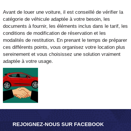
Avant de louer une voiture, il est conseillé de vérifier la
catégorie de véhicule adaptée à votre besoin, les
documents à fournir, les éléments inclus dans le tarif, les
conditions de modification de réservation et les
modalités de restitution. En prenant le temps de préparer
ces différents points, vous organisez votre location plus
sereinement et vous choisissez une solution vraiment
adaptée à votre usage.
REJOIGNEZ-NOUS SUR FACEBOOK