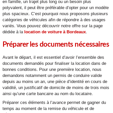
en famille, un trajet plus long ou un besoin plus
polyvalent, il peut être préférable d’opter pour un modèle
plus spacieux. C’est pourquoi nous proposons plusieurs
catégories de véhicules afin de répondre à des usages
variés. Vous pouvez découvrir notre offre sur la page
dédiée à la
location de voiture à Bordeaux
.
Préparer les documents nécessaires
Avant le départ, il est essentiel d’avoir l’ensemble des
documents demandés pour finaliser la location dans de
bonnes conditions. Pour une première location, nous
demandons notamment un permis de conduire valide
depuis au moins un an, une pièce d’identité en cours de
validité, un justificatif de domicile de moins de trois mois
ainsi qu’une carte bancaire au nom du locataire.
Préparer ces éléments à l’avance permet de gagner du
temps au moment de la remise du véhicule et de