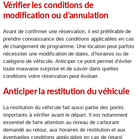
Vérifier les conditions de
modification ou d’annulation
Avant de confirmer une réservation, il est préférable de
prendre connaissance des conditions applicables en cas
de changement de programme. Une location peut parfois
nécessiter une modification de dates, d’horaires ou de
catégorie de véhicule. Anticiper ce point permet d’éviter
toute mauvaise surprise et de savoir dans quelles
conditions votre réservation peut évoluer.
Anticiper la restitution du véhicule
La restitution du véhicule fait aussi partie des points
importants à vérifier avant le départ. Il est notamment
essentiel de faire attention au niveau de carburant
demandé au retour, aux horaires de restitution et aux
éventuelles conditions applicables en cas de retard.