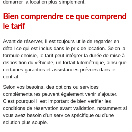
démarrer la location plus simplement.
Bien comprendre ce que comprend
le tarif
Avant de réserver, il est toujours utile de regarder en
détail ce qui est inclus dans le prix de location. Selon la
formule choisie, le tarif peut intégrer la durée de mise à
disposition du véhicule, un forfait kilométrique, ainsi que
certaines garanties et assistances prévues dans le
contrat.
Selon vos besoins, des options ou services
complémentaires peuvent également venir s’ajouter.
C’est pourquoi il est important de bien vérifier les
conditions de réservation avant validation, notamment si
vous avez besoin d’un service spécifique ou d’une
solution plus souple.