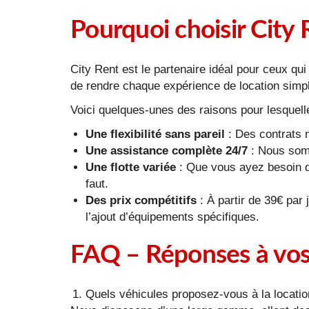
Pourquoi choisir City 
City Rent est le partenaire idéal pour ceux qui 
de rendre chaque expérience de location simpl
Voici quelques-unes des raisons pour lesquell
Une flexibilité sans pareil
: Des contrats 
Une assistance complète 24/7
: Nous somm
Une flotte variée
: Que vous ayez besoin d’
faut.
Des prix compétitifs
: À partir de 39€ par
l’ajout d’équipements spécifiques.
FAQ – Réponses à vos 
Quels véhicules proposez-vous à la locatio