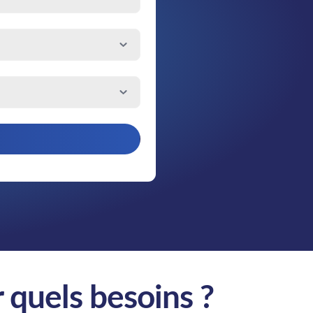
r quels besoins ?