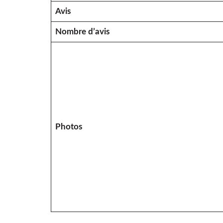
Avis
Nombre d’avis
Photos