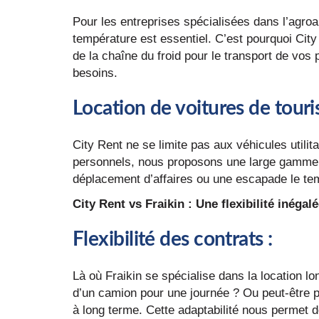
Pour les entreprises spécialisées dans l’agroa
température est essentiel. C’est pourquoi Ci
de la chaîne du froid pour le transport de vos
besoins.
Location de voitures de tour
City Rent ne se limite pas aux véhicules utilit
personnels, nous proposons une large gamme d
déplacement d’affaires ou une escapade le te
City Rent vs Fraikin : Une flexibilité inégal
Flexibilité des contrats
:
Là où Fraikin se spécialise dans la location lo
d’un camion pour une journée ? Ou peut-être 
à long terme. Cette adaptabilité nous permet