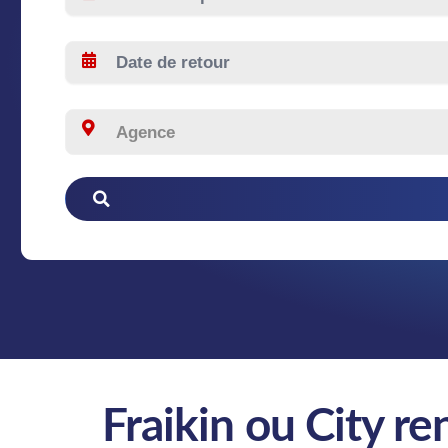
Fraikin ou City re