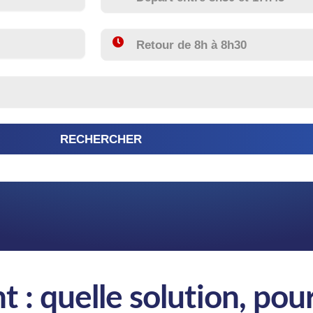
nt : quelle solution, pou