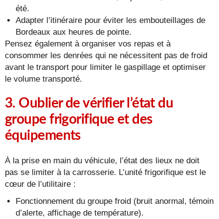
été.
Adapter l’itinéraire pour éviter les embouteillages de
Bordeaux aux heures de pointe.
Pensez également à organiser vos repas et à
consommer les denrées qui ne nécessitent pas de froid
avant le transport pour limiter le gaspillage et optimiser
le volume transporté.
3. Oublier de vérifier l’état du
groupe frigorifique et des
équipements
À la prise en main du véhicule, l’état des lieux ne doit
pas se limiter à la carrosserie. L’unité frigorifique est le
cœur de l’utilitaire :
Fonctionnement du groupe froid (bruit anormal, témoin
d’alerte, affichage de température).