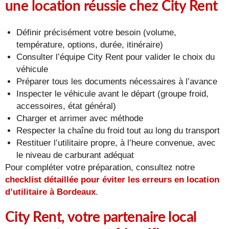
une location réussie chez City Rent
Définir précisément votre besoin (volume,
température, options, durée, itinéraire)
Consulter l’équipe City Rent pour valider le choix du
véhicule
Préparer tous les documents nécessaires à l’avance
Inspecter le véhicule avant le départ (groupe froid,
accessoires, état général)
Charger et arrimer avec méthode
Respecter la chaîne du froid tout au long du transport
Restituer l’utilitaire propre, à l’heure convenue, avec
le niveau de carburant adéquat
Pour compléter votre préparation, consultez notre
checklist détaillée pour éviter les erreurs en location
d’utilitaire à Bordeaux
.
City Rent, votre partenaire local