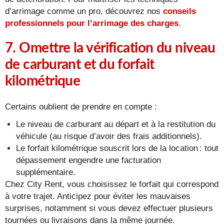
d’arrimage comme un pro, découvrez nos
conseils
professionnels pour l’arrimage des charges
.
7. Omettre la vérification du niveau
de carburant et du forfait
kilométrique
Certains oublient de prendre en compte :
Le niveau de carburant au départ et à la restitution du
véhicule (au risque d’avoir des frais additionnels).
Le forfait kilométrique souscrit lors de la location : tout
dépassement engendre une facturation
supplémentaire.
Chez City Rent, vous choisissez le forfait qui correspond
à votre trajet. Anticipez pour éviter les mauvaises
surprises, notamment si vous devez effectuer plusieurs
tournées ou livraisons dans la même journée.