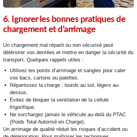
6. Ignorer les bonnes pratiques de
chargement et d’arrimage
Un chargement mal réparti ou non sécurisé peut
détériorer vos denrées et mettre en danger la sécurité du
transport. Quelques rappels utiles :
Utilisez les points d’arrimage et sangles pour caler
vos bacs, cartons ou palettes.
Répartissez la charge : lourds au sol, légers au-
dessus.
Évitez de bloquer la ventilation de la cellule
frigorifique.
Ne surchargez jamais le véhicule au-delà du PTAC
(Poids Total Autorisé en Charge).
Un arrimage de qualité réduit les risques d’accident ou
de détérioration. Pour maîtriser les techniques