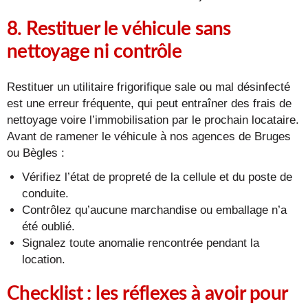
8. Restituer le véhicule sans
nettoyage ni contrôle
Restituer un utilitaire frigorifique sale ou mal désinfecté
est une erreur fréquente, qui peut entraîner des frais de
nettoyage voire l’immobilisation par le prochain locataire.
Avant de ramener le véhicule à nos agences de Bruges
ou Bègles :
Vérifiez l’état de propreté de la cellule et du poste de
conduite.
Contrôlez qu’aucune marchandise ou emballage n’a
été oublié.
Signalez toute anomalie rencontrée pendant la
location.
Checklist : les réflexes à avoir pour