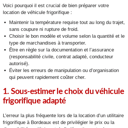
Voici pourquoi il est crucial de bien préparer votre
location de véhicule frigorifique :
Maintenir la température requise tout au long du trajet,
sans coupure ni rupture de froid.
Choisir le bon modèle et volume selon la quantité et le
type de marchandises à transporter.
Être en règle sur la documentation et l’assurance
(responsabilité civile, contrat adapté, conducteur
autorisé).
Éviter les erreurs de manipulation ou d’organisation
qui peuvent rapidement coûter cher.
1. Sous-estimer le choix du véhicule
frigorifique adapté
L’erreur la plus fréquente lors de la location d’un utilitaire
frigorifique à Bordeaux est de privilégier le prix ou la