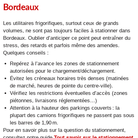
Bordeaux
Les utilitaires frigorifiques, surtout ceux de grands
volumes, ne sont pas toujours faciles à stationner dans
Bordeaux. Oublier d’anticiper ce point peut entraîner du
stress, des retards et parfois même des amendes.
Quelques conseils :
Repérez à l’avance les zones de stationnement
autorisées pour le chargement/déchargement.
Évitez les créneaux horaires très denses (matinées
de marché, heures de pointe du centre-ville).
Vérifiez les restrictions éventuelles d’accès (zones
piétonnes, livraisons réglementées…)
Attention à la hauteur des parkings couverts : la
plupart des camions frigorifiques ne passent pas sous
les barres de 1,90 m.
Pour en savoir plus sur la question du stationnement,
consultez notre guide
Tout savoir sur le stationnement