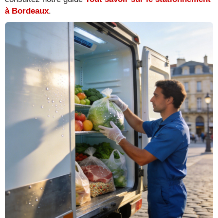
à Bordeaux
.