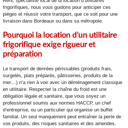
Rent, spécialiste local de la location d’utilitaires
frigorifiques, nous vous guidons pour anticiper ces
pièges et réussir votre transport, que ce soit pour une
livraison dans Bordeaux ou dans sa métropole.
Pourquoi la location d’un utilitaire
frigorifique exige rigueur et
préparation
Le transport de denrées périssables (produits frais,
surgelés, plats préparés, pâtisseries, produits de la
mer…) n’a rien à voir avec un déménagement classique
en utilitaire. Respecter la chaîne du froid est une
obligation légale et sanitaire, que vous soyez un
professionnel soumis aux normes HACCP, un chef
d’entreprise, ou un particulier qui organise un buffet
familial. Un seul manquement peut entraîner la perte de
vos produits, des risques sanitaires et des amendes.