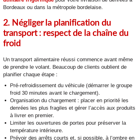
Bordeaux ou dans la métropole bordelaise.
2. Négliger la planification du
transport : respect de la chaîne du
froid
Un transport alimentaire réussi commence avant même
de prendre le volant. Beaucoup de clients oublient de
planifier chaque étape :
Pré-refroidissement du véhicule (démarrer le groupe
froid 30 minutes avant le chargement).
Organisation du chargement : placer en priorité les
denrées les plus fragiles et gérer l’accès aux produits
à livrer en premier.
Limiter les ouvertures de portes pour préserver la
température intérieure.
Prévoir des arrêts courts et, si possible, à l’ombre en