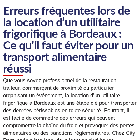
Erreurs fréquentes lors de
la location d’un utilitaire
frigorifique à Bordeaux :
Ce qu’il faut éviter pour un
transport alimentaire
réussi
Que vous soyez professionnel de la restauration,
traiteur, commerçant de proximité ou particulier
organisant un événement, la location d’un utilitaire
frigorifique à Bordeaux est une étape clé pour transporter
des denrées périssables en toute sécurité. Pourtant, il
est facile de commettre des erreurs qui peuvent
compromettre la chaîne du froid et provoquer des pertes
alimentaires ou des sanctions réglementaires. Chez City