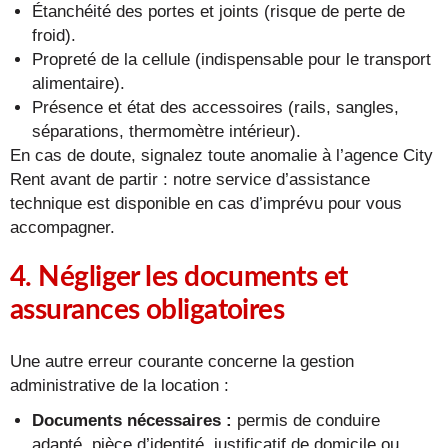
Étanchéité des portes et joints (risque de perte de
froid).
Propreté de la cellule (indispensable pour le transport
alimentaire).
Présence et état des accessoires (rails, sangles,
séparations, thermomètre intérieur).
En cas de doute, signalez toute anomalie à l’agence City
Rent avant de partir : notre service d’assistance
technique est disponible en cas d’imprévu pour vous
accompagner.
4. Négliger les documents et
assurances obligatoires
Une autre erreur courante concerne la gestion
administrative de la location :
Documents nécessaires :
permis de conduire
adapté, pièce d’identité, justificatif de domicile ou