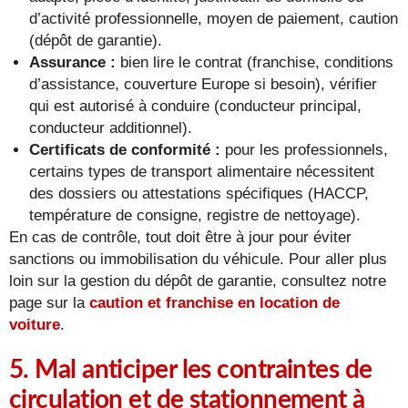
d’activité professionnelle, moyen de paiement, caution
(dépôt de garantie).
Assurance :
bien lire le contrat (franchise, conditions
d’assistance, couverture Europe si besoin), vérifier
qui est autorisé à conduire (conducteur principal,
conducteur additionnel).
Certificats de conformité :
pour les professionnels,
certains types de transport alimentaire nécessitent
des dossiers ou attestations spécifiques (HACCP,
température de consigne, registre de nettoyage).
En cas de contrôle, tout doit être à jour pour éviter
sanctions ou immobilisation du véhicule. Pour aller plus
loin sur la gestion du dépôt de garantie, consultez notre
page sur la
caution et franchise en location de
voiture
.
5. Mal anticiper les contraintes de
circulation et de stationnement à