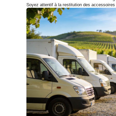
Soyez attentif à la restitution des accessoire