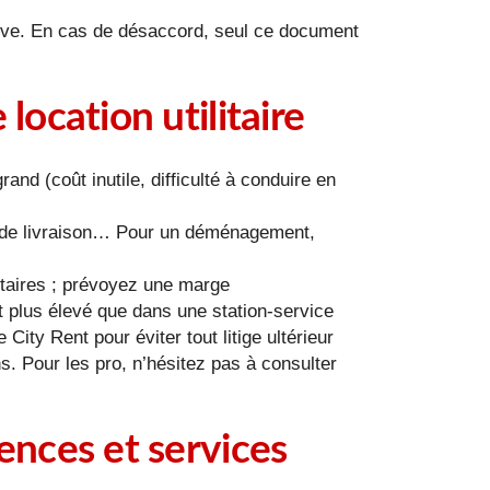
euve. En cas de désaccord, seul ce document
 location utilitaire
rand (coût inutile, difficulté à conduire en
s de livraison… Pour un déménagement,
taires ; prévoyez une marge
est plus élevé que dans une station-service
ty Rent pour éviter tout litige ultérieur
s. Pour les pro, n’hésitez pas à consulter
gences et services