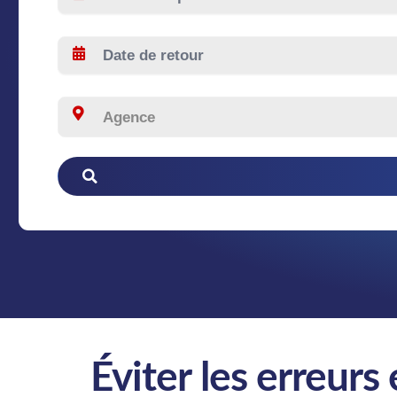
Éviter les erreurs