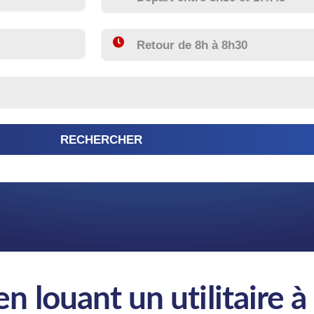
 en louant un utilitaire