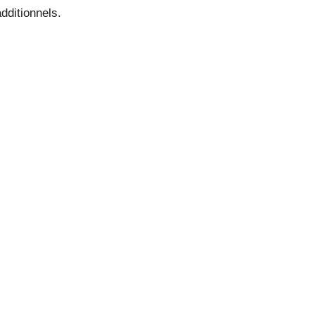
dditionnels.