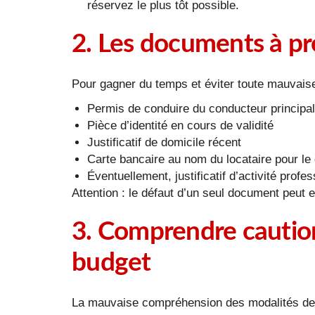
réservez le plus tôt possible.
2. Les documents à pré
Pour gagner du temps et éviter toute mauvaise s
Permis de conduire du conducteur principal 
Pièce d’identité en cours de validité
Justificatif de domicile récent
Carte bancaire au nom du locataire pour le 
Éventuellement, justificatif d’activité profe
Attention : le défaut d’un seul document peut 
3. Comprendre caution
budget
La mauvaise compréhension des modalités de dé