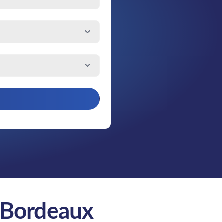
 à Bordeaux