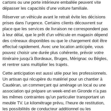
cartons ou une porte intérieure emballée peuvent vite
dépasser les capacités d’une voiture familiale.
Réserver un véhicule avant le retrait évite les décisions
prises dans l’urgence. Certains clients découvrent sur
place que les services de livraison ne correspondent pas
à leur délai, que le prêt d’un véhicule en magasin dépend
des créneaux disponibles ou que le chargement doit être
effectué rapidement. Avec une location anticipée, vous
pouvez choisir une durée plus cohérente, prévoir votre
itinéraire jusqu’à Bordeaux, Bruges, Mérignac ou Bègles,
et rentrer sans multiplier les trajets.
Cette anticipation est aussi utile pour les professionnels.
Un artisan qui récupère du matériel pour un chantier à
Caudéran, un commerçant qui aménage un local ou une
association qui prépare un week-end en Gironde n’a pas
les mêmes contraintes qu’un particulier transportant un
meuble TV. Le kilométrage prévu, l’heure de restitution,
les possibilités de conducteur additionnel ou les