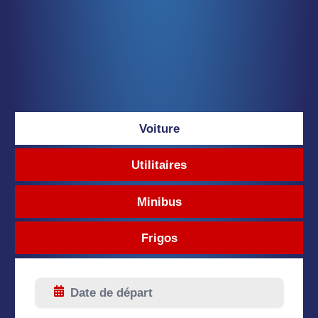
Voiture
Utilitaires
Minibus
Frigos