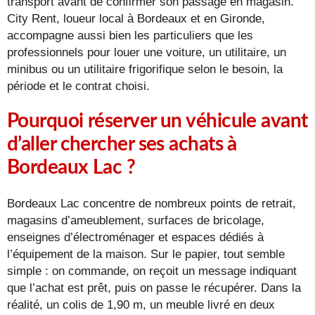
transport avant de confirmer son passage en magasin.
City Rent, loueur local à Bordeaux et en Gironde,
accompagne aussi bien les particuliers que les
professionnels pour louer une voiture, un utilitaire, un
minibus ou un utilitaire frigorifique selon le besoin, la
période et le contrat choisi.
Pourquoi réserver un véhicule avant
d’aller chercher ses achats à
Bordeaux Lac ?
Bordeaux Lac concentre de nombreux points de retrait,
magasins d’ameublement, surfaces de bricolage,
enseignes d’électroménager et espaces dédiés à
l’équipement de la maison. Sur le papier, tout semble
simple : on commande, on reçoit un message indiquant
que l’achat est prêt, puis on passe le récupérer. Dans la
réalité, un colis de 1,90 m, un meuble livré en deux