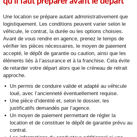
qu’il faut préparer avant le départ
Une location se prépare autant administrativement que
logistiquement. Les conditions peuvent varier selon le
véhicule, le contrat, la durée ou les options choisies.
Avant de vous rendre en agence, prenez le temps de
vérifier les pièces nécessaires, le moyen de paiement
accepté, le dépôt de garantie ou caution, ainsi que les
éléments liés à l’assurance et à la franchise. Cela évite
de retarder votre départ alors que le créneau de retrait
approche.
Un permis de conduire valide et adapté au véhicule
loué, avec l’ancienneté éventuellement requise.
Une pièce d’identité et, selon le dossier, les
justificatifs demandés par l’agence.
Un moyen de paiement permettant de régler la
location et de constituer le dépôt de garantie prévu au
contrat.