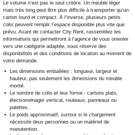
Le volume n’est pas le seul critère. Un meuble léger
mais très long peut être plus difficile à transporter qu’un
carton lourd et compact. À l’inverse, plusieurs petits
colis peuvent remplir l’espace disponible plus vite que
prévu. Avant de contacter City Rent, rassemblez les
informations qui permettront à l’agence de vous orienter
vers une catégorie adaptée, sous réserve des
disponibilités et des conditions de location au moment de
votre demande.
Les dimensions emballées : longueur, largeur et
hauteur, pas seulement les dimensions du meuble
monté.
Le nombre de colis et leur forme : cartons plats,
électroménager vertical, rouleaux, panneaux ou
palettes.
Le poids approximatif, surtout si le chargement
nécessite deux personnes ou un matériel de
manutention.