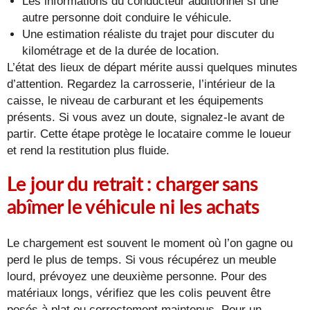
Les informations du conducteur additionnel si une
autre personne doit conduire le véhicule.
Une estimation réaliste du trajet pour discuter du
kilométrage et de la durée de location.
L’état des lieux de départ mérite aussi quelques minutes
d’attention. Regardez la carrosserie, l’intérieur de la
caisse, le niveau de carburant et les équipements
présents. Si vous avez un doute, signalez-le avant de
partir. Cette étape protège le locataire comme le loueur
et rend la restitution plus fluide.
Le jour du retrait : charger sans
abîmer le véhicule ni les achats
Le chargement est souvent le moment où l’on gagne ou
perd le plus de temps. Si vous récupérez un meuble
lourd, prévoyez une deuxième personne. Pour des
matériaux longs, vérifiez que les colis peuvent être
posés à plat ou correctement maintenus. Pour un