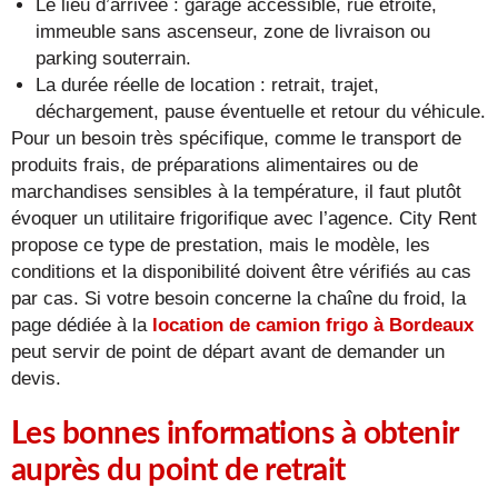
Le lieu d’arrivée : garage accessible, rue étroite,
immeuble sans ascenseur, zone de livraison ou
parking souterrain.
La durée réelle de location : retrait, trajet,
déchargement, pause éventuelle et retour du véhicule.
Pour un besoin très spécifique, comme le transport de
produits frais, de préparations alimentaires ou de
marchandises sensibles à la température, il faut plutôt
évoquer un utilitaire frigorifique avec l’agence. City Rent
propose ce type de prestation, mais le modèle, les
conditions et la disponibilité doivent être vérifiés au cas
par cas. Si votre besoin concerne la chaîne du froid, la
page dédiée à la
location de camion frigo à Bordeaux
peut servir de point de départ avant de demander un
devis.
Les bonnes informations à obtenir
auprès du point de retrait