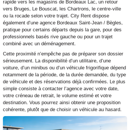
rapide vers les magasins de Bordeaux Lac, un retour
vers Bruges, Le Bouscat, les Chartrons, le centre-ville
ou la rocade selon votre trajet. City Rent dispose
également d’une agence Bordeaux Saint-Jean / Bègles,
pratique pour certains départs depuis la gare, pour des
professionnels basés rive gauche ou pour un trajet
combiné avec un déménagement.
Cette proximité n’empêche pas de préparer son dossier
sérieusement. La disponibilité d’un utilitaire, d’une
voiture, d’un minibus ou d’un véhicule frigorifique dépend
notamment de la période, de la durée demandée, du type
de véhicule et des réservations déjà confirmées. Le plus
simple consiste à contacter l’agence avec votre date,
votre créneau de retrait, le volume estimé et votre
destination. Vous pourrez ainsi obtenir une proposition
cohérente, plutôt que de choisir un véhicule au hasard.