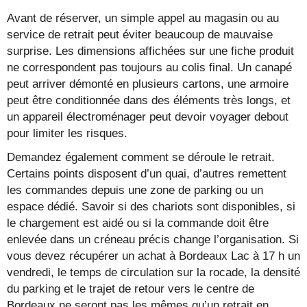
Avant de réserver, un simple appel au magasin ou au
service de retrait peut éviter beaucoup de mauvaise
surprise. Les dimensions affichées sur une fiche produit
ne correspondent pas toujours au colis final. Un canapé
peut arriver démonté en plusieurs cartons, une armoire
peut être conditionnée dans des éléments très longs, et
un appareil électroménager peut devoir voyager debout
pour limiter les risques.
Demandez également comment se déroule le retrait.
Certains points disposent d’un quai, d’autres remettent
les commandes depuis une zone de parking ou un
espace dédié. Savoir si des chariots sont disponibles, si
le chargement est aidé ou si la commande doit être
enlevée dans un créneau précis change l’organisation. Si
vous devez récupérer un achat à Bordeaux Lac à 17 h un
vendredi, le temps de circulation sur la rocade, la densité
du parking et le trajet de retour vers le centre de
Bordeaux ne seront pas les mêmes qu’un retrait en