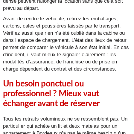
dense peuvent rallonger la location sans que cela soit
prévu au départ.
Avant de rendre le véhicule, retirez les emballages,
cartons, cales et poussières laissés par le transport.
Vérifiez aussi que rien n’a été oublié dans la cabine ou
dans l’espace de chargement. L’état des lieux de retour
permet de comparer le véhicule à son état initial. En cas
d’incident, il vaut mieux le signaler clairement : les
modalités d’assurance, de franchise ou de prise en
charge dépendent du contrat et des circonstances.
Un besoin ponctuel ou
professionnel ? Mieux vaut
échanger avant de réserver
Tous les retraits volumineux ne se ressemblent pas. Un
particulier qui achète un lit et deux matelas pour un
appartement à Bordeaux n’a pas le même besoin qu’un