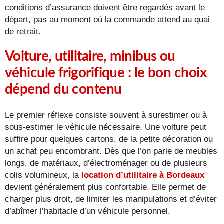
conditions d’assurance doivent être regardés avant le
départ, pas au moment où la commande attend au quai
de retrait.
Voiture, utilitaire, minibus ou
véhicule frigorifique : le bon choix
dépend du contenu
Le premier réflexe consiste souvent à surestimer ou à
sous-estimer le véhicule nécessaire. Une voiture peut
suffire pour quelques cartons, de la petite décoration ou
un achat peu encombrant. Dès que l’on parle de meubles
longs, de matériaux, d’électroménager ou de plusieurs
colis volumineux, la
location d’utilitaire à Bordeaux
devient généralement plus confortable. Elle permet de
charger plus droit, de limiter les manipulations et d’éviter
d’abîmer l’habitacle d’un véhicule personnel.