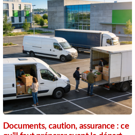
Documents, caution, assurance : ce