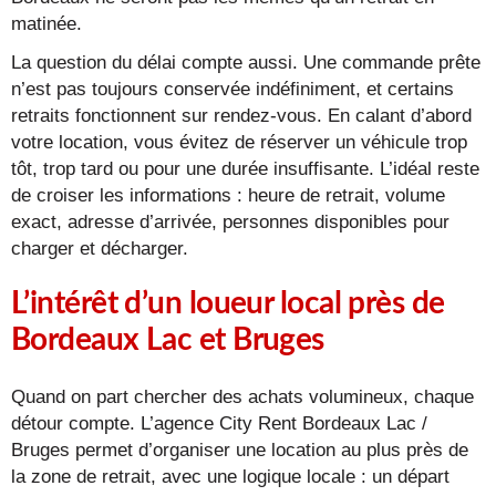
matinée.
La question du délai compte aussi. Une commande prête
n’est pas toujours conservée indéfiniment, et certains
retraits fonctionnent sur rendez-vous. En calant d’abord
votre location, vous évitez de réserver un véhicule trop
tôt, trop tard ou pour une durée insuffisante. L’idéal reste
de croiser les informations : heure de retrait, volume
exact, adresse d’arrivée, personnes disponibles pour
charger et décharger.
L’intérêt d’un loueur local près de
Bordeaux Lac et Bruges
Quand on part chercher des achats volumineux, chaque
détour compte. L’agence City Rent Bordeaux Lac /
Bruges permet d’organiser une location au plus près de
la zone de retrait, avec une logique locale : un départ