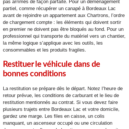
pas arrimés de façon parfaite. Pour un déménagement
partiel, comme récupérer un canapé à Bordeaux Lac
avant de rejoindre un appartement aux Chartrons, l’ordre
de chargement compte : les éléments qui doivent sortir
en premier ne doivent pas être bloqués au fond. Pour un
professionnel qui transporte du matériel vers un chantier,
la même logique s’applique avec les outils, les
consommables et les produits fragiles.
Restituer le véhicule dans de
bonnes conditions
La restitution se prépare dès le départ. Notez l’heure de
retour prévue, les conditions de carburant et le lieu de
restitution mentionnés au contrat. Si vous devez faire
plusieurs trajets entre Bordeaux Lac et votre domicile,
gardez une marge. Les files en caisse, un colis
manquant, un ascenseur occupé ou une circulation