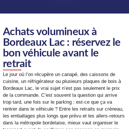
Achats volumineux à
Bordeaux Lac : réservez le
bon véhicule avant le
retrait
Le jour où l’on récupère un canapé, des caissons de
cuisine, un réfrigérateur ou plusieurs plaques de bois à
Bordeaux Lac, le vrai sujet n’est pas seulement le prix
de la commande. C’est souvent la question qui arrive
trop tard, une fois sur le parking : est-ce que ça va
rentrer dans le véhicule ? Entre les retraits sur créneau,
les emballages plus longs que prévu et les allers-retours
dans la métropole bordelaise, mieux vaut organiser le