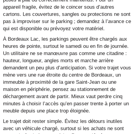
appareil fragile, évitez de le coincer sous d’autres
cartons. Les couvertures, sangles ou protections ne sont
pas à improviser sur le parking ; demandez à l’avance ce
qui est disponible ou prévoyez votre matériel.
À Bordeaux Lac, les parkings peuvent être chargés aux
heures de pointe, surtout le samedi ou en fin de journée.
Un utilitaire ne se manœuvre pas comme une citadine :
hauteur, longueur, angles morts et marche arrière
demandent un peu plus d’anticipation. Si votre trajet vous
mène vers une rue étroite du centre de Bordeaux, un
immeuble à proximité de la gare Saint-Jean ou une
maison en périphérie, pensez au stationnement de
déchargement avant de partir. Mieux vaut perdre cinq
minutes à choisir l’accès qu’en passer trente à porter un
meuble depuis une place trop éloignée.
Le trajet doit rester simple. Évitez les détours inutiles
avec un véhicule chargé, surtout si les achats ne sont